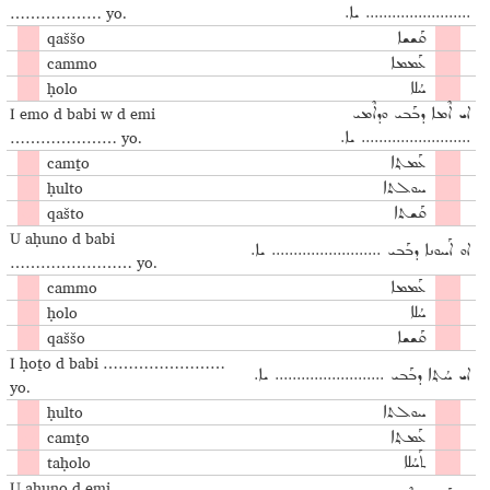
……………… yo.
........................ ܝܐ.
qaššo
ܩܰܫܫܐ
cammo
ܥܰܡܡܐ
ḥolo
ܚܳܠܐ
I emo d babi w d emi
ܐܝ ܐܶܡܐ ܕܒܰܒܝ ܘܕܐܶܡܝ
………………… yo.
......................... ܝܐ.
camṯo
ܥܰܡܬ݂ܐ
ḥulto
ܚܘܠܬܐ
qašto
ܩܰܫܬܐ
U aḥuno d babi
ܐܘ ܐܰܚܘܢܐ ܕܒܰܒܝ ......................... ܝܐ.
…………………… yo.
cammo
ܥܰܡܡܐ
ḥolo
ܚܳܠܐ
qaššo
ܩܰܫܫܐ
I ḥoṯo d babi ……………………
ܐܝ ܚܳܬ݂ܐ ܕܒܰܒܝ ......................... ܝܐ.
yo.
ḥulto
ܚܘܠܬܐ
camṯo
ܥܰܡܬ݂ܐ
taḥolo
ܬܰܚܳܠܐ
U aḥuno d emi ……………………