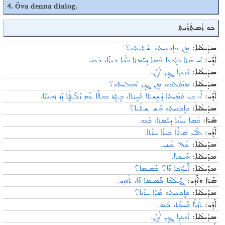
4.
Öva denna dialog
.
ܒܘ ܪܰܣܬܳܪܰܢܬ
ܡܕܰܝܠܳܢܐ:
ܡܷܢ ܟܐܷܒܥܝܬܘ ܫܳܬܝܬܘ؟
.
ܐܝ ܣܰܪܐ ܟܐܷܒܥܐ ܟܳܣܐ ܕܚܰܡܪܐ ܘܐܳܢܐ ܒܝܪܰܐ، ܒܳܥܘ
ܐܰܕܰܝ:
ܡܕܰܝܠܳܢܐ:
ܐܘܥܕܐ ܓܷܕ ܐܳܬ݂ܷܢ.
ܡܕܰܝܠܳܢܐ:
ܡܢܰܩܰܠܟ݂ܘ، ܡܷܢ ܓܷܕ ܐܘܟ݂ܠܝܬܘ؟
ܐܰܕܰܝ:
ܐܶ، ܒܝ ܩܰܡܰܝܬܐ ܕܰܫܷܫܬܐ ܩܰܝܷܪܬܐ، ܒܷܬ݂ܷܪ ܟܘܬܠܶܐ ܥܰܡ ܙܰܠܰܛܰܐ ܕܰܪ ܪܘܥܝܶܐ.
ܡܕܰܝܠܳܢܐ:
ܟܐܷܒܥܝܬܘ ܗܶܫ ܫܬܳܝܐ؟
ܣܰܪܐ:
ܟܳܣܐ ܚܪܶܢܐ ܕܚܰܡܪܐ، ܒܳܥܘ.
ܐܰܕܰܝ:
ܐܶܠܝ ܣܬܶܐ ܒܝܪܰܐ ܚܪܶܬܐ.
ܡܕܰܝܠܳܢܐ:
ܥܰܠ ܥܰܝܢܝ.
ܡܕܰܝܠܳܢܐ:
ܗܰܢܝܘܬ݂ܐ.
ܡܕܰܝܠܳܢܐ:
ܐܰܝܕܰܪܒܐ ܘܰܐ؟ ܒܰܣܝܡܐ؟
ܣܰܪܐ ܘܐܰܕܰܝ:
ܓ݂ܰܠܰܒܶܐ ܒܰܣܝܡܐ ܘܰܐ، ܬܰܘܕܝ.
ܡܕܰܝܠܳܢܐ:
ܟܐܷܒܥܝܬܘ ܡܶܕܶܐ ܚܪܶܢܐ؟
ܐܰܕܰܝ:
ܬܰܪܬܶܐ ܩܰܚܘܰܬ، ܒܳܥܘ.
ܡܕܰܝܠܳܢܐ:
ܐܘܥܕܐ ܓܷܕ ܐܳܬ݂ܷܢ.